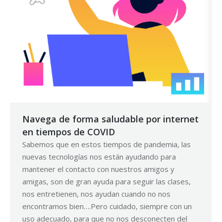
Navega de forma saludable por internet
en tiempos de COVID
Sabemos que en estos tiempos de pandemia, las
nuevas tecnologías nos están ayudando para
mantener el contacto con nuestros amigos y
amigas, son de gran ayuda para seguir las clases,
nos entretienen, nos ayudan cuando no nos
encontramos bien….Pero cuidado, siempre con un
uso adecuado, para que no nos desconecten del