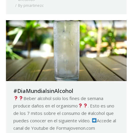
By
pmartinezc
#DiaMundialsinAlcohol
Beber alcohol solo los fines de semana
produce daños en el organismo
. Esto es uno
de los 7 mitos sobre el consumo de #alcohol que
puedes conocer en el siguiente vídeo.
Accede al
canal de Youtube de Formajovenon.com