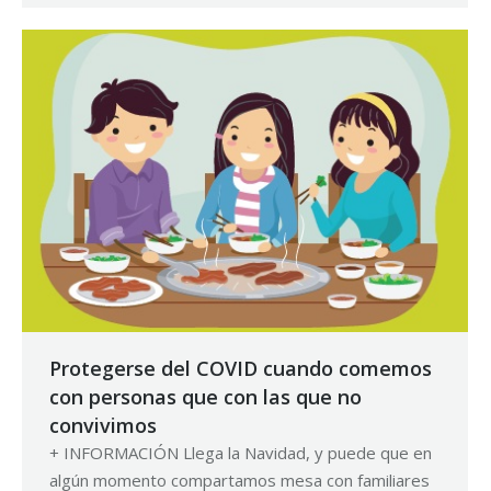
Protegerse del COVID cuando comemos
con personas que con las que no
convivimos
+ INFORMACIÓN Llega la Navidad, y puede que en
algún momento compartamos mesa con familiares