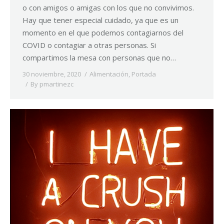
o con amigos o amigas con los que no convivimos.
Hay que tener especial cuidado, ya que es un
momento en el que podemos contagiarnos del
COVID o contagiar a otras personas. Si
compartimos la mesa con personas que no…
30 noviembre, 2020
Alimentación
,
Portada
By
pmartinezc