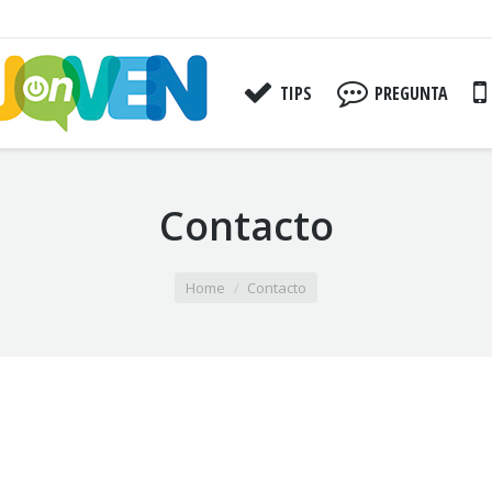
TIPS
PREGUNTA
Contacto
Home
Contacto