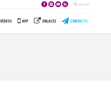
Buscar
VÍDEOS
APP
ENLACES
CONTACTO