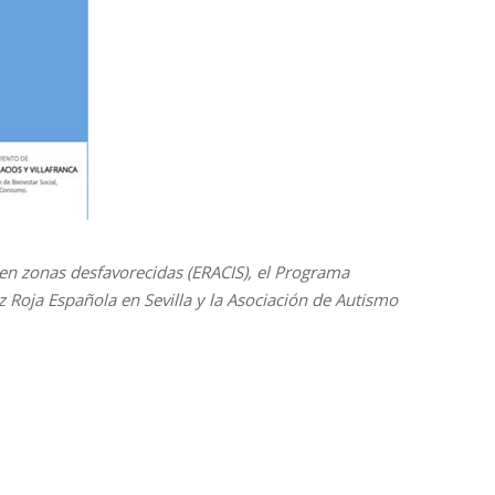
 en zonas desfavorecidas (ERACIS), el Programa
 Roja Española en Sevilla y la Asociación de Autismo