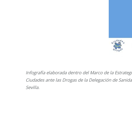
Infografía elaborada dentro del Marco de la Estrateg
Ciudades ante las Drogas de la Delegación de Sanida
Sevilla.