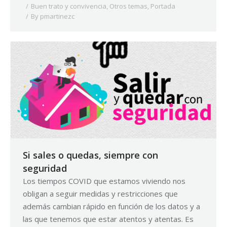
Buen trato y convivencia
,
Otros temas
,
Portada
By
pmartinezc
Si sales o quedas, siempre con
seguridad
Los tiempos COVID que estamos viviendo nos
obligan a seguir medidas y restricciones que
además cambian rápido en función de los datos y a
las que tenemos que estar atentos y atentas. Es