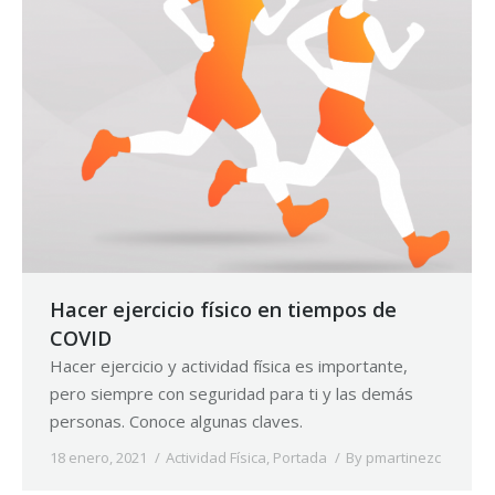
Hacer ejercicio físico en tiempos de
COVID
Hacer ejercicio y actividad física es importante,
pero siempre con seguridad para ti y las demás
personas. Conoce algunas claves.
18 enero, 2021
Actividad Física
,
Portada
By
pmartinezc