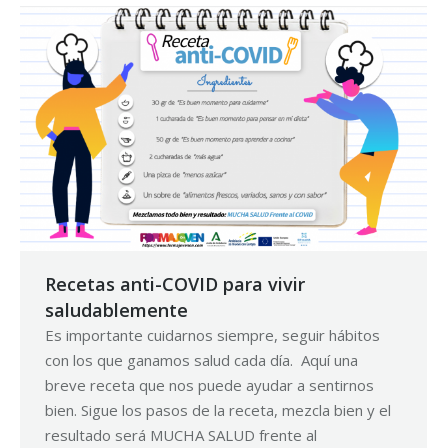
Recetas anti-COVID para vivir
saludablemente
Es importante cuidarnos siempre, seguir hábitos
con los que ganamos salud cada día. Aquí una
breve receta que nos puede ayudar a sentirnos
bien. Sigue los pasos de la receta, mezcla bien y el
resultado será MUCHA SALUD frente al