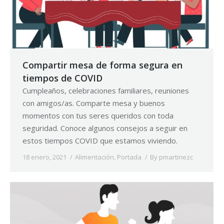
Compartir mesa de forma segura en
tiempos de COVID
Cumpleaños, celebraciones familiares, reuniones
con amigos/as. Comparte mesa y buenos
momentos con tus seres queridos con toda
seguridad. Conoce algunos consejos a seguir en
estos tiempos COVID que estamos viviendo.
18 enero, 2021
Alimentación
,
Portada
By
pmartinezc